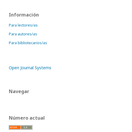
Información
Para lectores/as
Para autores/as
Para bibliotecarios/as
Open Journal Systems
Navegar
Número actual