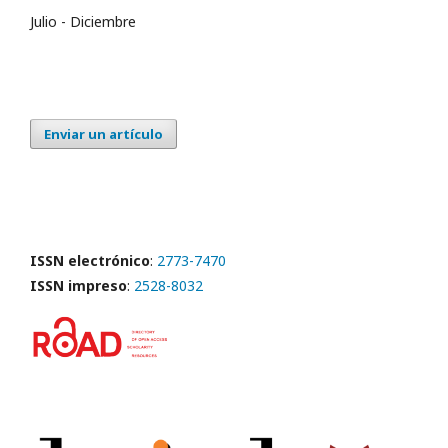
Julio - Diciembre
Enviar un artículo
ISSN electrónico
:
2773-7470
ISSN impreso
:
2528-8032