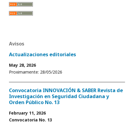
Avisos
Actualizaciones editoriales
May 28, 2026
Proximamente: 28/05/2026
Convocatoria INNOVACIÓN & SABER Revista de
Investigación en Seguridad Ciudadana y
Orden Público No. 13
February 11, 2026
Convocatoria No. 13