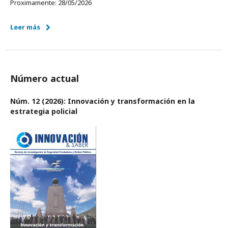
Proximamente: 28/05/2026
Leer más
Número actual
Núm. 12 (2026): Innovación y transformación en la
estrategia policial