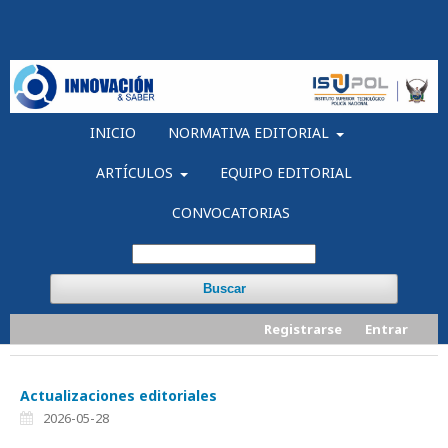
INICIO
NORMATIVA EDITORIAL
ARTÍCULOS
EQUIPO EDITORIAL
CONVOCATORIAS
Buscar
Registrarse
Entrar
Actualizaciones editoriales
2026-05-28