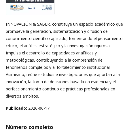
INNOVACIÓN & SABER, constituye un espacio académico que
promueve la generación, sistematización y difusión de
conocimiento científico aplicado, fomentando el pensamiento
crítico, el análisis estratégico y la investigación rigurosa.
Impulsa el desarrollo de capacidades analíticas y
metodológicas, contribuyendo a la comprensión de
fenómenos complejos y al fortalecimiento institucional.
Asimismo, reúne estudios e investigaciones que aportan a la
innovación, la toma de decisiones basada en evidencia y el
perfeccionamiento continuo de prácticas profesionales en
diversos ámbitos.
Publicado:
2026-06-17
Número completo