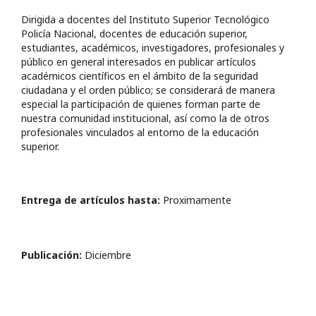
Dirigida a docentes del Instituto Superior Tecnológico
Policía Nacional, docentes de educación superior,
estudiantes, académicos, investigadores, profesionales y
público en general interesados en publicar artículos
académicos científicos en el ámbito de la seguridad
ciudadana y el orden público; se considerará de manera
especial la participación de quienes forman parte de
nuestra comunidad institucional, así como la de otros
profesionales vinculados al entorno de la educación
superior.
Entrega de artículos hasta:
Proximamente
Publicación:
Diciembre