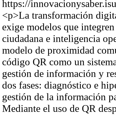
https://innovacionysaber.is
<p>La transformación digita
exige modelos que integren 
ciudadana e inteligencia ope
modelo de proximidad comun
código QR como un sistema 
gestión de información y resp
dos fases: diagnóstico e hipe
gestión de la información pa
Mediante el uso de QR desp