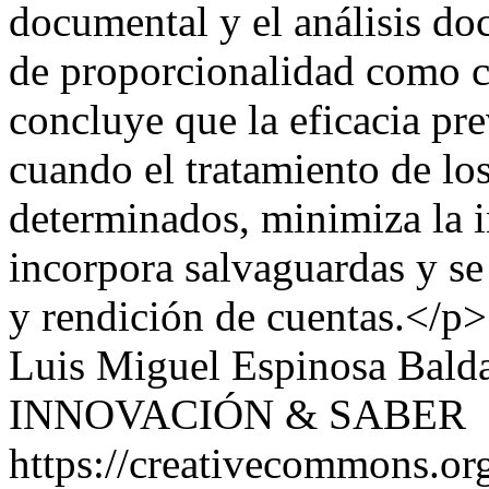
documental y el análisis doc
de proporcionalidad como cr
concluye que la eficacia pre
cuando el tratamiento de los
determinados, minimiza la 
incorpora salvaguardas y s
y rendición de cuentas.</p>
Luis Miguel Espinosa Bald
INNOVACIÓN & SABER
https://creativecommons.org