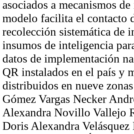
asociados a mecanismos de i
modelo facilita el contacto 
recolección sistemática de 
insumos de inteligencia para
datos de implementación na
QR instalados en el país y 
distribuidos en nueve zonas
Gómez Vargas
Necker Andr
Alexandra Novillo Vallejo
Doris Alexandra Velásquez