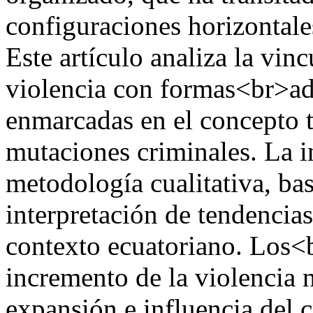
configuraciones horizontale
Este artículo analiza la vin
violencia con formas<br>ada
enmarcadas en el concepto t
mutaciones criminales. La i
metodología cualitativa, ba
interpretación de tendencias
contexto ecuatoriano. Los<
incremento de la violencia n
expansión e influencia del 