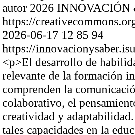
autor 2026 INNOVACIÓN
https://creativecommons.org
2026-06-17
12
85
94
https://innovacionysaber.is
<p>El desarrollo de habili
relevante de la formación in
comprenden la comunicación 
colaborativo, el pensamiento
creatividad y adaptabilidad. 
tales capacidades en la educ