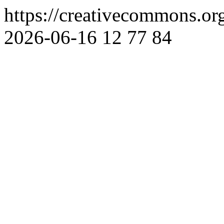
https://creativecommons.org
2026-06-16
12
77
84