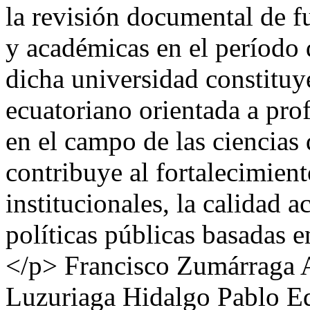
la revisión documental de f
y académicas en el período
dicha universidad constituy
ecuatoriano orientada a prof
en el campo de las ciencias 
contribuye al fortalecimient
institucionales, la calidad 
políticas públicas basadas e
</p>
Francisco Zumárraga 
Luzuriaga Hidalgo
Pablo E