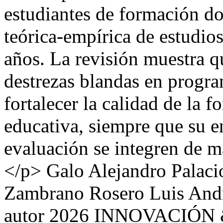
estudiantes de formación doc
teórica-empírica de estudio
años. La revisión muestra q
destrezas blandas en progra
fortalecer la calidad de la 
educativa, siempre que su 
evaluación se integren de ma
</p>
Galo Alejandro Palaci
Zambrano Rosero
Luis And
autor 2026 INNOVACIÓN