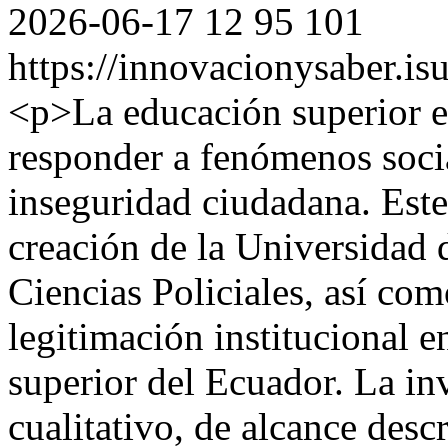
2026-06-17
12
95
101
https://innovacionysaber.is
<p>La educación superior e
responder a fenómenos soci
inseguridad ciudadana. Este 
creación de la Universidad
Ciencias Policiales, así co
legitimación institucional e
superior del Ecuador. La in
cualitativo, de alcance desc