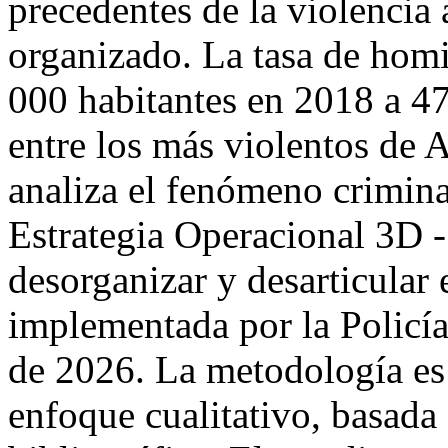
precedentes de la violencia
organizado. La tasa de homi
000 habitantes en 2018 a 47
entre los más violentos de A
analiza el fenómeno crimina
Estrategia Operacional 3D - 
desorganizar y desarticular 
implementada por la Policí
de 2026. La metodología es 
enfoque cualitativo, basada