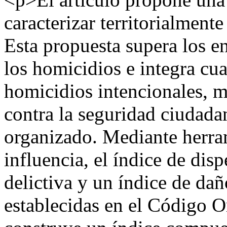
caracterizar territorialment
Esta propuesta supera los e
los homicidios e integra cua
homicidios intencionales, m
contra la seguridad ciudada
organizado. Mediante herram
influencia, el índice de dis
delictiva y un índice de da
establecidas en el Código O