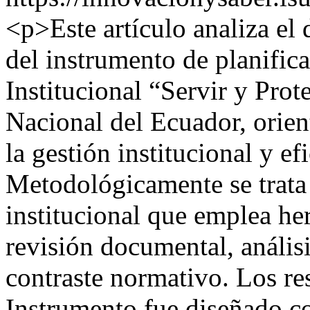
<p>Este artículo analiza el
del instrumento de planific
Institucional “Servir y Prot
Nacional del Ecuador, orient
la gestión institucional y efi
Metodológicamente se trata 
institucional que emplea he
revisión documental, anális
contraste normativo. Los re
Instrumento fue diseñado co