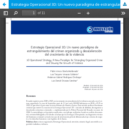
Estrategia Operacional 3D: Un nuevo paradigma de estrangulamiento del crimen organizado y desaceleración del crecimiento de la violencia