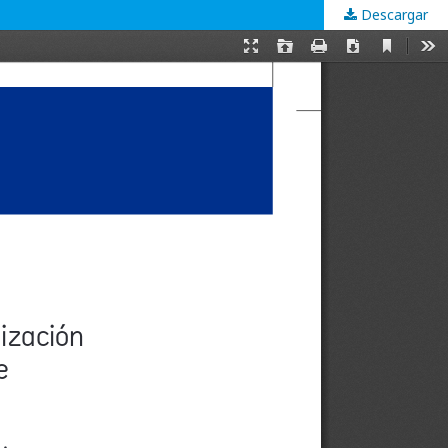
Descargar