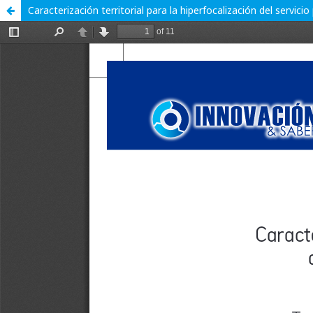
Caracterización territorial para la hiperfocalización del servici