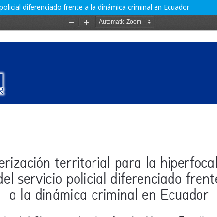
o policial diferenciado frente a la dinámica criminal en Ecuador