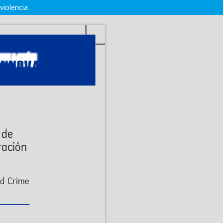
violencia