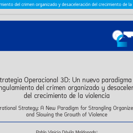
iento del crimen organizado y desaceleración del crecimiento de la 