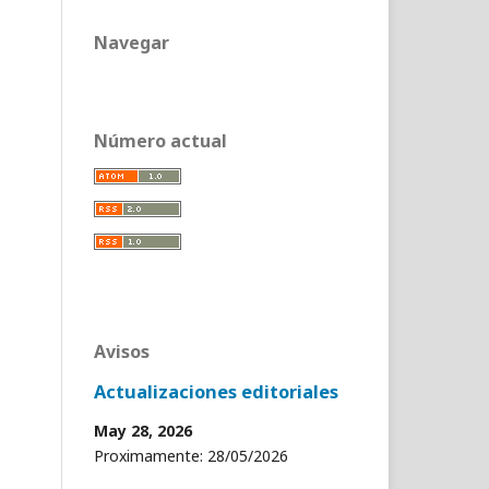
Navegar
Número actual
Avisos
Actualizaciones editoriales
May 28, 2026
Proximamente: 28/05/2026