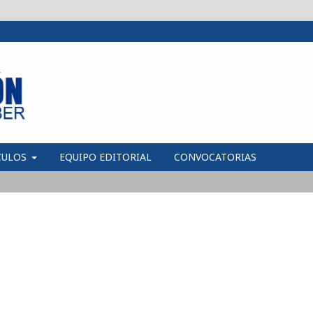
CULOS
EQUIPO EDITORIAL
CONVOCATORIAS