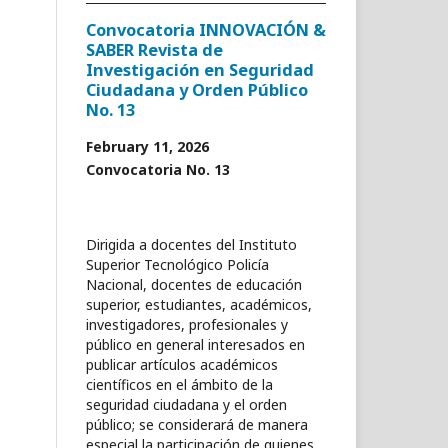
Convocatoria INNOVACIÓN &
SABER Revista de
Investigación en Seguridad
Ciudadana y Orden Público
No. 13
February 11, 2026
Convocatoria No. 13
Dirigida a docentes del Instituto
Superior Tecnológico Policía
Nacional, docentes de educación
superior, estudiantes, académicos,
investigadores, profesionales y
público en general interesados en
publicar artículos académicos
científicos en el ámbito de la
seguridad ciudadana y el orden
público; se considerará de manera
especial la participación de quienes