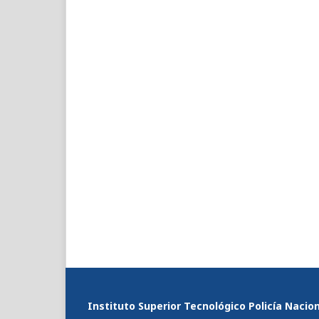
Instituto Superior Tecnológico Policía Nacio