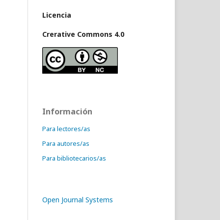
Licencia
Crerative Commons 4.0
Información
Para lectores/as
Para autores/as
Para bibliotecarios/as
Open Journal Systems