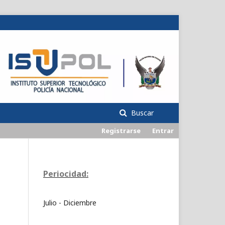
Buscar
Registrarse
Entrar
Periocidad:
Julio - Diciembre