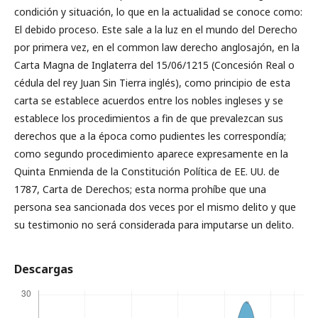
condición y situación, lo que en la actualidad se conoce como:
El debido proceso. Este sale a la luz en el mundo del Derecho
por primera vez, en el common law derecho anglosajón, en la
Carta Magna de Inglaterra del 15/06/1215 (Concesión Real o
cédula del rey Juan Sin Tierra inglés), como principio de esta
carta se establece acuerdos entre los nobles ingleses y se
establece los procedimientos a fin de que prevalezcan sus
derechos que a la época como pudientes les correspondía;
como segundo procedimiento aparece expresamente en la
Quinta Enmienda de la Constitución Política de EE. UU. de
1787, Carta de Derechos; esta norma prohíbe que una
persona sea sancionada dos veces por el mismo delito y que
su testimonio no será considerada para imputarse un delito.
Descargas