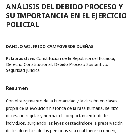
ANÁLISIS DEL DEBIDO PROCESO Y
SU IMPORTANCIA EN EL EJERCICIO
POLICIAL
DANILO WILFRIDO CAMPOVERDE DUEÑAS
Constitución de la República del Ecuador,
Palabras clave:
Derecho Constitucional, Debido Proceso Sustantivo,
Seguridad Jurídica
Resumen
Con el surgimiento de la humanidad y la división en clases
propia de la evolución histórica de la raza humana, se hizo
necesario regular y normar el comportamiento de los
individuos, surgiendo las leyes destacándose la preservación
de los derechos de las personas sea cual fuere su origen,