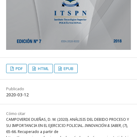
PDF
HTML
EPUB
Publicado
2020-03-12
Cómo citar
CAMPOVERDE DUEÑAS, D. W. (2020). ANÁLISIS DEL DEBIDO PROCESO Y
SU IMPORTANCIA EN EL EJERCICIO POLICIAL.
INNOVACIÓN & SABER
, (7),
65-66. Recuperado a partir de