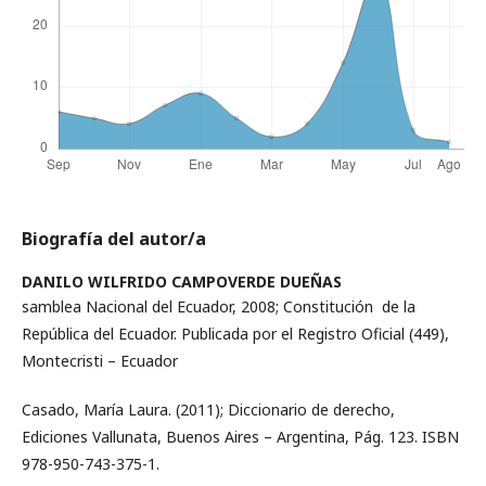
Biografía del autor/a
DANILO WILFRIDO CAMPOVERDE DUEÑAS
samblea Nacional del Ecuador, 2008; Constitución de la
República del Ecuador. Publicada por el Registro Oficial (449),
Montecristi – Ecuador
Casado, María Laura. (2011); Diccionario de derecho,
Ediciones Vallunata, Buenos Aires – Argentina, Pág. 123. ISBN
978-950-743-375-1.