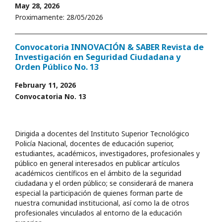
May 28, 2026
Proximamente: 28/05/2026
Convocatoria INNOVACIÓN & SABER Revista de
Investigación en Seguridad Ciudadana y
Orden Público No. 13
February 11, 2026
Convocatoria No. 13
Dirigida a docentes del Instituto Superior Tecnológico
Policía Nacional, docentes de educación superior,
estudiantes, académicos, investigadores, profesionales y
público en general interesados en publicar artículos
académicos científicos en el ámbito de la seguridad
ciudadana y el orden público; se considerará de manera
especial la participación de quienes forman parte de
nuestra comunidad institucional, así como la de otros
profesionales vinculados al entorno de la educación