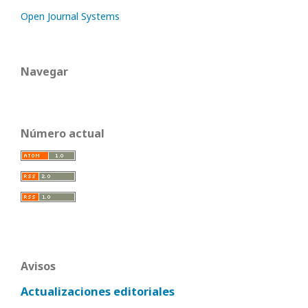
Open Journal Systems
Navegar
Número actual
Avisos
Actualizaciones editoriales