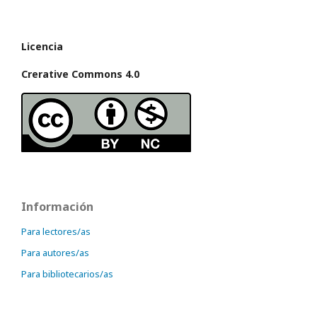
Licencia
Crerative Commons 4.0
Información
Para lectores/as
Para autores/as
Para bibliotecarios/as