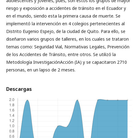
adolescentes y jóvenes, pues, son estos los grupos de mayor
riesgo y exposición a accidentes de tránsito en el Ecuador y
en el mundo, siendo esta la primera causa de muerte. Se
implementó la intervención en 4 colegios pertenecientes al
Distrito Eugenio Espejo, de la ciudad de Quito. Para ello, se
diseñaron varios grupos de talleres, en los cuales se trataron
temas como: Seguridad Vial, Normativas Legales, Prevención
de los Accidentes de Tránsito, entre otros. Se utilizó la
Metodología InvestigaciónAcción (IA) y se capacitaron 2710
personas, en un lapso de 2 meses.
Descargas