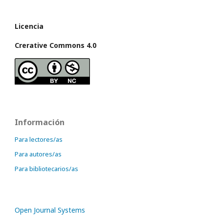
Licencia
Crerative Commons 4.0
Información
Para lectores/as
Para autores/as
Para bibliotecarios/as
Open Journal Systems