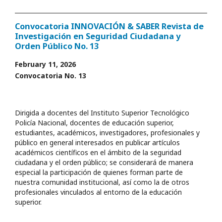
Convocatoria INNOVACIÓN & SABER Revista de
Investigación en Seguridad Ciudadana y
Orden Público No. 13
February 11, 2026
Convocatoria No. 13
Dirigida a docentes del Instituto Superior Tecnológico
Policía Nacional, docentes de educación superior,
estudiantes, académicos, investigadores, profesionales y
público en general interesados en publicar artículos
académicos científicos en el ámbito de la seguridad
ciudadana y el orden público; se considerará de manera
especial la participación de quienes forman parte de
nuestra comunidad institucional, así como la de otros
profesionales vinculados al entorno de la educación
superior.