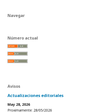
Navegar
Número actual
Avisos
Actualizaciones editoriales
May 28, 2026
Proximamente: 28/05/2026