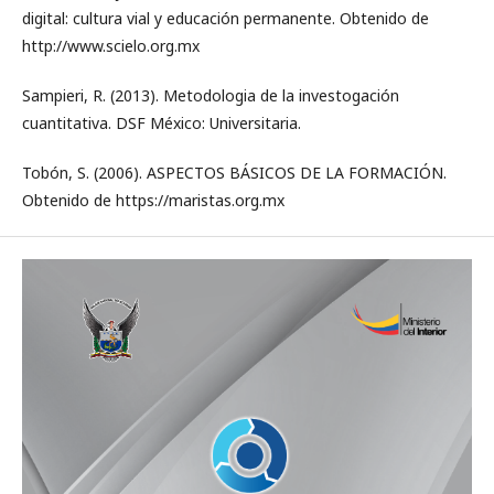
digital: cultura vial y educación permanente. Obtenido de
http://www.scielo.org.mx
Sampieri, R. (2013). Metodologia de la investogación
cuantitativa. DSF México: Universitaria.
Tobón, S. (2006). ASPECTOS BÁSICOS DE LA FORMACIÓN.
Obtenido de https://maristas.org.mx