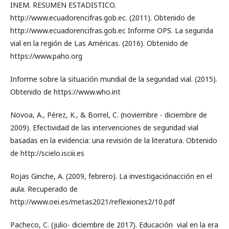
INEM. RESUMEN ESTADISTICO.
http://www.ecuadorencifras.gob.ec. (2011). Obtenido de
http://www.ecuadorencifras.gob.ec Informe OPS. La segurida
vial en la región de Las Américas. (2016). Obtenido de
https://www.paho.org
Informe sobre la situación mundial de la seguridad vial. (2015).
Obtenido de https://www.who.int
Novoa, A., Pérez, K., & Borrel, C. (noviembre - diciembre de
2009). Efectividad de las intervenciones de seguridad vial
basadas en la evidencia: una revisión de la literatura. Obtenido
de http://scielo.isciii.es
Rojas Ginche, A. (2009, febrero). La investigaciónacción en el
aula. Recuperado de
http://www.oei.es/metas2021/reflexiones2/10.pdf
Pacheco, C. (julio- diciembre de 2017). Educación vial en la era