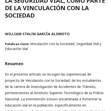
LA SEGURIDAD VIAL, COMO PARTE
DE LA VINCULACIÓN CON LA
SOCIEDAD
WILLIAM STALIN GARCÍA ALOMOTO
Vinculación con la Sociedad, Seguridad Vial y
Palabras clave:
Educación Vial
Resumen
En el presente artículo se recogen las experiencias de
proyecto de Vinculación con la Sociedad, de los estudiantes
de la carrera de Investigación de Accidentes de Tránsito,
pertenecientes al Instituto Superior Tecnológico de la Policía
Nacional. La intervención estuvo encaminada a fomentar la
educación vial en la población, específicamente en