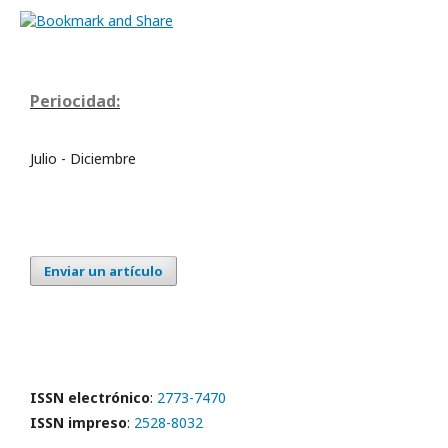
Periocidad:
Julio - Diciembre
Enviar un artículo
ISSN electrónico
:
2773-7470
ISSN impreso
:
2528-8032