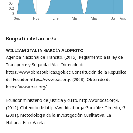
Biografía del autor/a
WILLIAM STALIN GARCÍA ALOMOTO
Agencia Nacional de Tránsito. (2015). Reglamento a la ley de
Transporte y Seguridad Vial. Obtenido de
https://www.obraspublicas.gob.ec Constitución de la República
del Ecuador https://www.oas.org/. (2008). Obtenido de
https://www.oas.org/
Ecuador ministerio de Justicia y culto. http://worldcat.org/i.
(2012). Obtenido de http://worldcat.org/i González Olmedo, G.
(2001). Metodologìa de la Investigaciòn Cualitativa. La
Habana: Félix Varela.