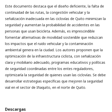
Este documento destaca que el diseño deficiente, la falta de
continuidad de las rutas, la congestión vehicular y la
señalización inadecuada en las ciclovías de Quito minimizan la
seguridad y aumentan la probabilidad de accidentes en las
personas que usan bicicleta. Además, es imprescindible
fomentar alternativas de movilidad sostenible que reduzcan
los impactos que el ruido vehicular y la contaminación
ambiental genera en la ciudad. Los autores proponen que la
optimización de la infraestructura ciclista, con señalización
clara y mobiliario adecuado, programas educativos y políticas
de seguridad coordinadas entre los entes reguladores,
optimizaría la seguridad de quienes usan las ciclovías. Se debe
desarrollar estrategias específicas que mejoren la seguridad
vial en el sector de Iñaquito, en el norte de Quito.
Descargas