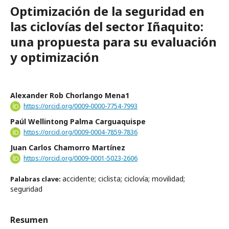
Optimización de la seguridad en
las ciclovías del sector Iñaquito:
una propuesta para su evaluación
y optimización
Alexander Rob Chorlango Mena1
https://orcid.org/0009-0000-7754-7993
Paúl Wellintong Palma Carguaquispe
https://orcid.org/0009-0004-7859-7836
Juan Carlos Chamorro Martínez
https://orcid.org/0009-0001-5023-2606
accidente; ciclista; ciclovía; movilidad;
Palabras clave:
seguridad
Resumen