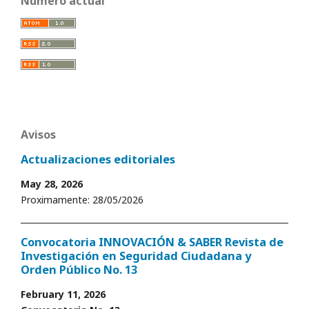
Número actual
Avisos
Actualizaciones editoriales
May 28, 2026
Proximamente: 28/05/2026
Convocatoria INNOVACIÓN & SABER Revista de
Investigación en Seguridad Ciudadana y
Orden Público No. 13
February 11, 2026