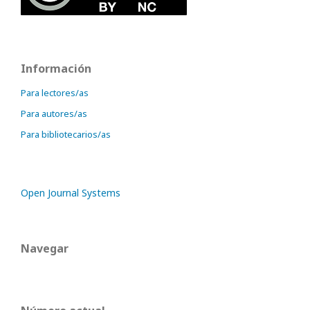
Información
Para lectores/as
Para autores/as
Para bibliotecarios/as
Open Journal Systems
Navegar