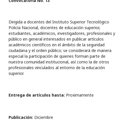
Convocatoria No. 13
Dirigida a docentes del Instituto Superior Tecnológico
Policía Nacional, docentes de educación superior,
estudiantes, académicos, investigadores, profesionales y
público en general interesados en publicar artículos
académicos científicos en el ámbito de la seguridad
ciudadana y el orden público; se considerará de manera
especial la participación de quienes forman parte de
nuestra comunidad institucional, así como la de otros
profesionales vinculados al entorno de la educación
superior.
Entrega de artículos hasta:
Proximamente
Publicación:
Diciembre