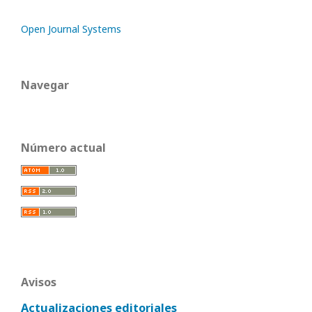
Open Journal Systems
Navegar
Número actual
Avisos
Actualizaciones editoriales