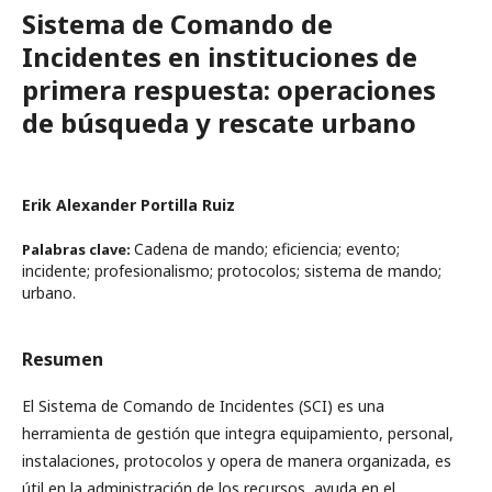
Sistema de Comando de
Incidentes en instituciones de
primera respuesta: operaciones
de búsqueda y rescate urbano
Erik Alexander Portilla Ruiz
Cadena de mando; eficiencia; evento;
Palabras clave:
incidente; profesionalismo; protocolos; sistema de mando;
urbano.
Resumen
El Sistema de Comando de Incidentes (SCI) es una
herramienta de gestión que integra equipamiento, personal,
instalaciones, protocolos y opera de manera organizada, es
útil en la administración de los recursos, ayuda en el