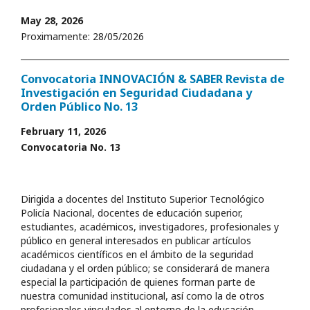
May 28, 2026
Proximamente: 28/05/2026
Convocatoria INNOVACIÓN & SABER Revista de
Investigación en Seguridad Ciudadana y
Orden Público No. 13
February 11, 2026
Convocatoria No. 13
Dirigida a docentes del Instituto Superior Tecnológico
Policía Nacional, docentes de educación superior,
estudiantes, académicos, investigadores, profesionales y
público en general interesados en publicar artículos
académicos científicos en el ámbito de la seguridad
ciudadana y el orden público; se considerará de manera
especial la participación de quienes forman parte de
nuestra comunidad institucional, así como la de otros
profesionales vinculados al entorno de la educación