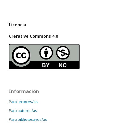
Licencia
Crerative Commons 4.0
Información
Para lectores/as
Para autores/as
Para bibliotecarios/as