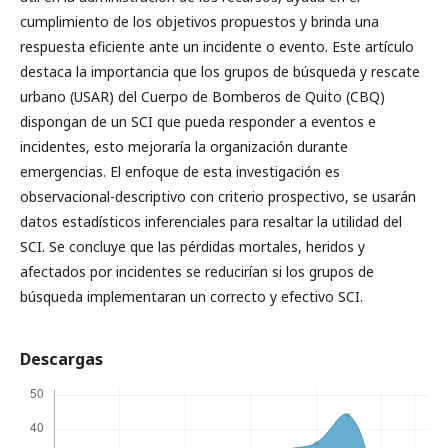
cumplimiento de los objetivos propuestos y brinda una
respuesta eficiente ante un incidente o evento. Este artículo
destaca la importancia que los grupos de búsqueda y rescate
urbano (USAR) del Cuerpo de Bomberos de Quito (CBQ)
dispongan de un SCI que pueda responder a eventos e
incidentes, esto mejoraría la organización durante
emergencias. El enfoque de esta investigación es
observacional-descriptivo con criterio prospectivo, se usarán
datos estadísticos inferenciales para resaltar la utilidad del
SCI. Se concluye que las pérdidas mortales, heridos y
afectados por incidentes se reducirían si los grupos de
búsqueda implementaran un correcto y efectivo SCI.
Descargas