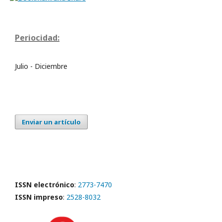
Periocidad:
Julio - Diciembre
Enviar un artículo
ISSN electrónico
:
2773-7470
ISSN impreso
:
2528-8032