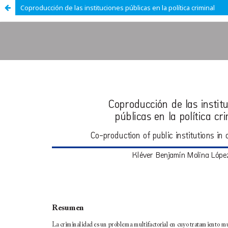
Coproducción de las instituciones públicas en la política criminal