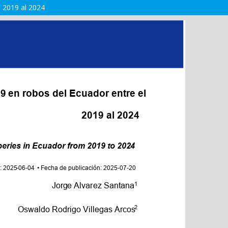
 2019 al 2024