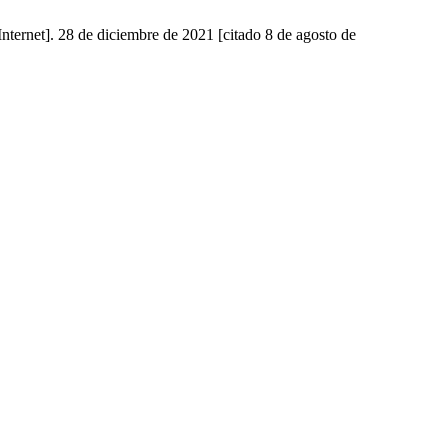
nternet]. 28 de diciembre de 2021 [citado 8 de agosto de