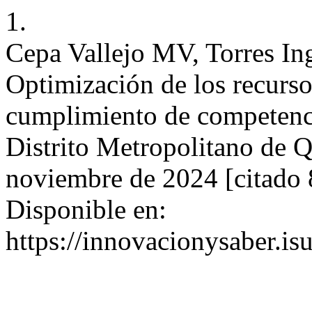
1.
Cepa Vallejo MV, Torres In
Optimización de los recurso
cumplimiento de competencia
Distrito Metropolitano de Q
noviembre de 2024 [citado 8
Disponible en:
https://innovacionysaber.is