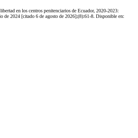
ibertad en los centros penitenciarios de Ecuador, 2020-2023:
lio de 2024 [citado 6 de agosto de 2026];(8):61-8. Disponible en: