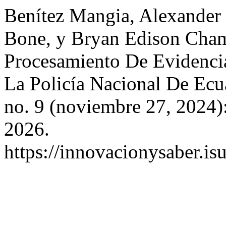
Benítez Mangia, Alexander
Bone, y Bryan Edison Cham
Procesamiento De Evidenci
La Policía Nacional De Ec
no. 9 (noviembre 27, 2024)
2026.
https://innovacionysaber.is