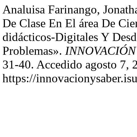
Analuisa Farinango, Jonath
De Clase En El área De Cie
didácticos-Digitales Y Des
Problemas».
INNOVACIÓN
31-40. Accedido agosto 7, 
https://innovacionysaber.is