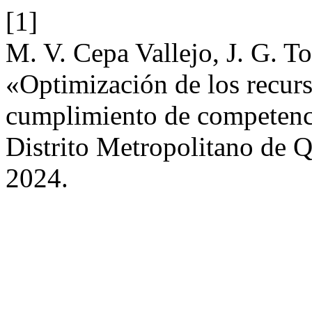
[1]
M. V. Cepa Vallejo, J. G. To
«Optimización de los recurs
cumplimiento de competencia
Distrito Metropolitano de 
2024.