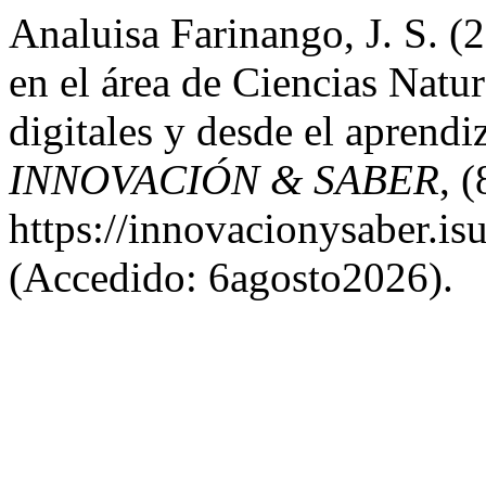
Analuisa Farinango, J. S. (
en el área de Ciencias Natur
digitales y desde el aprend
INNOVACIÓN & SABER
, 
https://innovacionysaber.is
(Accedido: 6agosto2026).