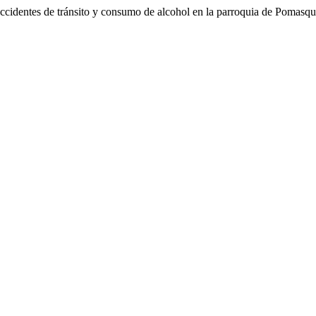
 de tránsito y consumo de alcohol en la parroquia de Pomasqui