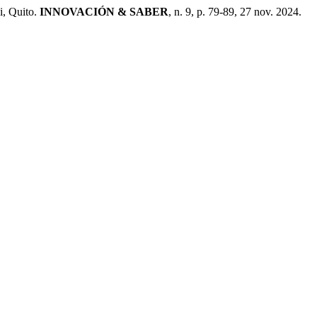
, Quito.
INNOVACIÓN & SABER
, n. 9, p. 79-89, 27 nov. 2024.