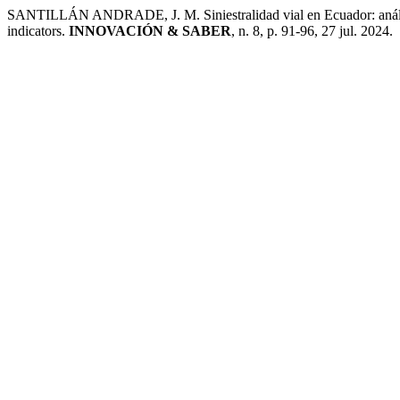
SANTILLÁN ANDRADE, J. M. Siniestralidad vial en Ecuador: análisis
indicators.
INNOVACIÓN & SABER
, n. 8, p. 91-96, 27 jul. 2024.