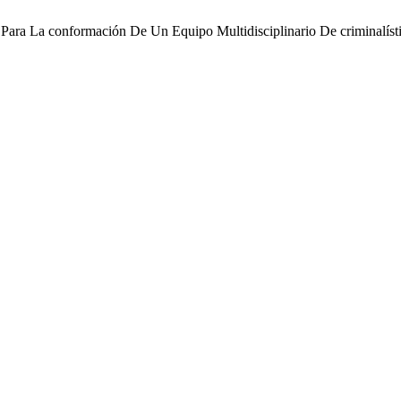
ta Para La conformación De Un Equipo Multidisciplinario De criminalís