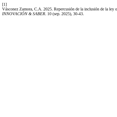
[1]
Vásconez Zamora, C.A. 2025. Repercusión de la inclusión de la ley org
INNOVACIÓN & SABER
. 10 (sep. 2025), 30-43.