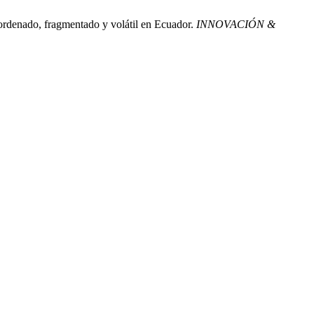
ordenado, fragmentado y volátil en Ecuador.
INNOVACIÓN &