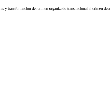
as y transformación del crimen organizado transnacional al crimen des