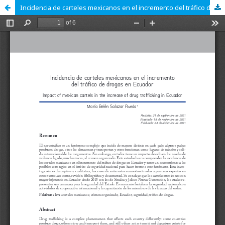
Incidencia de carteles mexicanos en el incremento del tráfico de drogas en Ecuador