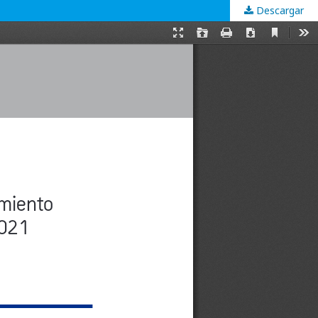
Descargar