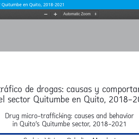
or Quitumbe en Quito, 2018-2021