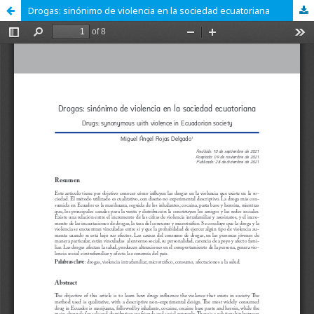
Drogas: sinónimo de violencia en la sociedad ecuatoriana