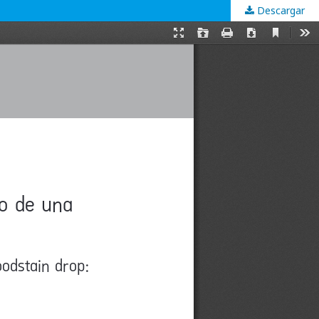
Descargar