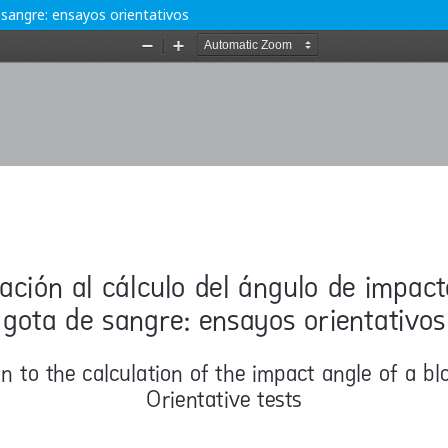
 sangre: ensayos orientativos