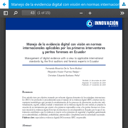
Manejo de la evidencia digital con visión en normas internacionales aplicables por los primeros interventores y peritos forenses en Ecuador