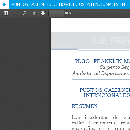
PUNTOS CALIENTES DE HOMICIDIOS INTENCIONALES EN E