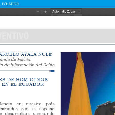
L ECUADOR