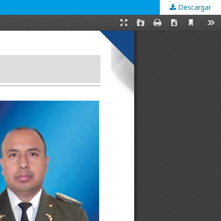
Descargar