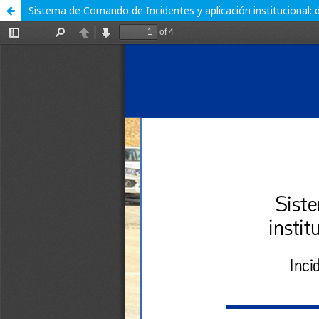
Sistema de Comando de Incidentes y aplicación institucional: de