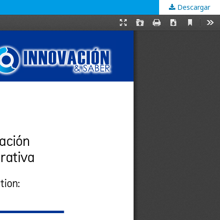
Descargar