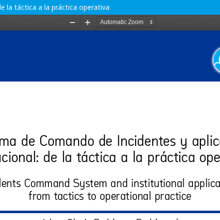
 la táctica a la práctica operativa