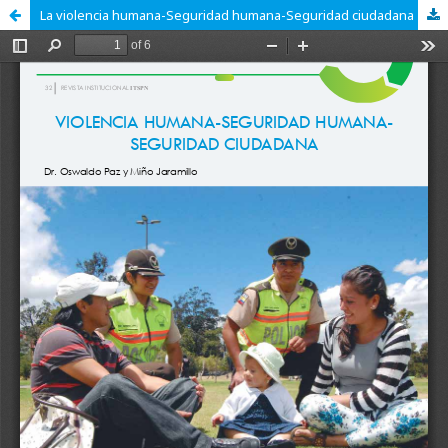
La violencia humana-Seguridad humana-Seguridad ciudadana